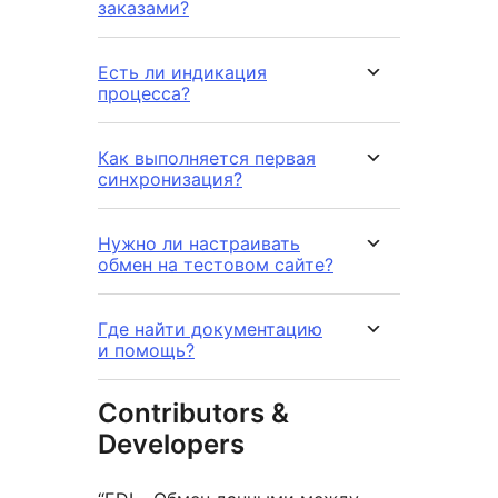
заказами?
Есть ли индикация
процесса?
Как выполняется первая
синхронизация?
Нужно ли настраивать
обмен на тестовом сайте?
Где найти документацию
и помощь?
Contributors &
Developers