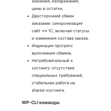
значения, изображения,
цены и остатки.
Двусторонний обмен
заказами: синхронизация
сайт
↔
1С, включая статусы
и изменения состава заказа.
Индикация прогресс
выполнения обмена.
Нетребовательный к
хостингу: отсутствие
специальных требований,
стабильная работа на
shared-хостинге.
WP-CLI команды