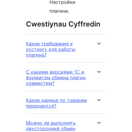
Настройки
плагина.
Cwestiynau Cyffredin
Какие требования к
хостингу для работы
плагина?
С какими версиями 1С и
форматом обмена плагин
совместим?
Какие данные по товарам
передаются?
Можно ли выполнять
двусторонний обмен