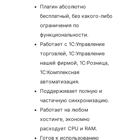
Плагин абсолютно
бесплатный, без какого-либо
ограничения по
функциональности.
Работает с 1С:Управление
торговлей, 1С:Управление
нашей фирмой, 1С:Розница,
1С:Комплексная
автоматизация.
Поддерживает полную и
частичную синхронизацию.
Работает на любом
хостинге, экономно
расходует CPU и RAM.
Готов к использованию