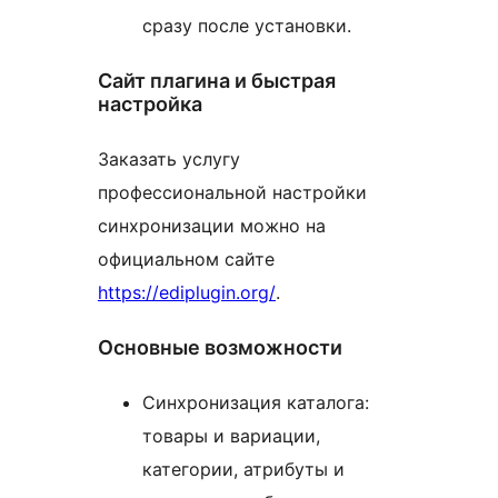
сразу после установки.
Сайт плагина и быстрая
настройка
Заказать услугу
профессиональной настройки
синхронизации можно на
официальном сайте
https://ediplugin.org/
.
Основные возможности
Синхронизация каталога:
товары и вариации,
категории, атрибуты и