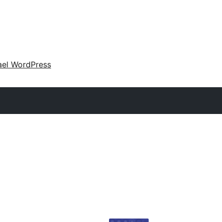
ael WordPress