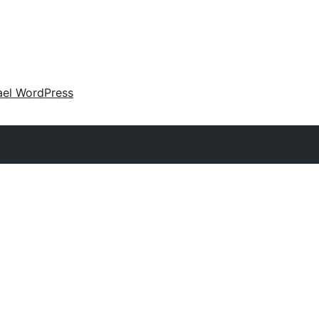
ael WordPress